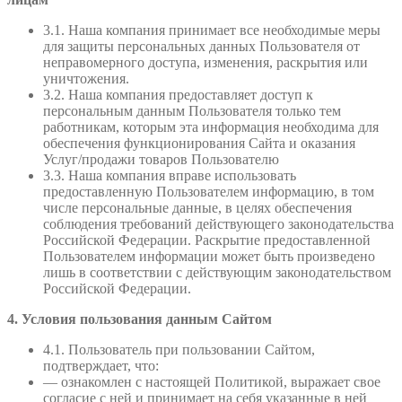
3.1. Наша компания принимает все необходимые меры
для защиты персональных данных Пользователя от
неправомерного доступа, изменения, раскрытия или
уничтожения.
3.2. Наша компания предоставляет доступ к
персональным данным Пользователя только тем
работникам, которым эта информация необходима для
обеспечения функционирования Сайта и оказания
Услуг/продажи товаров Пользователю
3.3. Наша компания вправе использовать
предоставленную Пользователем информацию, в том
числе персональные данные, в целях обеспечения
соблюдения требований действующего законодательства
Российской Федерации. Раскрытие предоставленной
Пользователем информации может быть произведено
лишь в соответствии с действующим законодательством
Российской Федерации.
4. Условия пользования данным Сайтом
4.1. Пользователь при пользовании Сайтом,
подтверждает, что:
— ознакомлен с настоящей Политикой, выражает свое
согласие с ней и принимает на себя указанные в ней