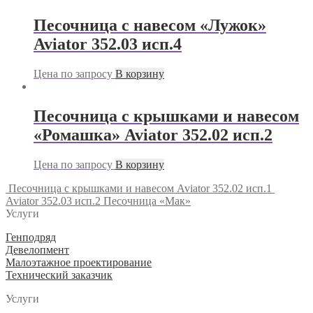
Песочница с навесом «Лужок»
Aviator 352.03 исп.4
Цена по запросу
В корзину
Песочница с крышками и навесом
«Ромашка» Aviator 352.02 исп.2
Цена по запросу
В корзину
Песочница с крышками и навесом Aviator 352.02 исп.1
Aviator 352.03 исп.2 Песочница «Мак»
Услуги
Генподряд
Девелопмент
Малоэтажное проектирование
Технический заказчик
Услуги