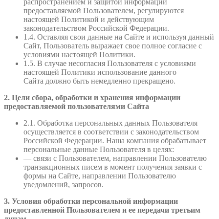
распространением и защитой информации
предоставляемой Пользователем, регулируются
настоящей Политикой и действующим
законодательством Российской Федерации.
1.4. Оставляя свои данные на Сайте и используя данный
Сайт, Пользователь выражает свое полное согласие с
условиями настоящей Политики.
1.5. В случае несогласия Пользователя с условиями
настоящей Политики использование данного
Сайта должно быть немедленно прекращено.
2. Цели сбора, обработки и хранения информации
предоставляемой пользователями Сайта
2.1. Обработка персональных данных Пользователя
осуществляется в соответствии с законодательством
Российской Федерации. Наша компания обрабатывает
персональные данные Пользователя в целях:
— связи с Пользователем, направлении Пользователю
транзакционных писем в момент получения заявки с
формы на Сайте, направлении Пользователю
уведомлений, запросов.
3. Условия обработки персональной информации
предоставленной Пользователем и ее передачи третьим
лицам