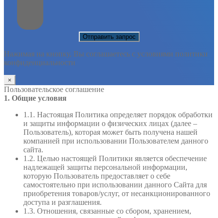
Нажимая на кнопку, Вы соглашаетесь с условиями политики
конфиденциальности
×
Пользовательское соглашение
1. Общие условия
1.1. Настоящая Политика определяет порядок обработки
и защиты информации о физических лицах (далее –
Пользователь), которая может быть получена нашей
компанией при использовании Пользователем данного
сайта.
1.2. Целью настоящей Политики является обеспечение
надлежащей защиты персональной информации,
которую Пользователь предоставляет о себе
самостоятельно при использовании данного Сайта для
приобретения товаров/услуг, от несанкционированного
доступа и разглашения.
1.3. Отношения, связанные со сбором, хранением,