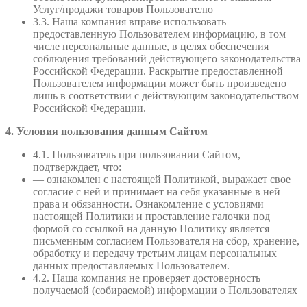
Услуг/продажи товаров Пользователю
3.3. Наша компания вправе использовать
предоставленную Пользователем информацию, в том
числе персональные данные, в целях обеспечения
соблюдения требований действующего законодательства
Российской Федерации. Раскрытие предоставленной
Пользователем информации может быть произведено
лишь в соответствии с действующим законодательством
Российской Федерации.
4. Условия пользования данным Сайтом
4.1. Пользователь при пользовании Сайтом,
подтверждает, что:
— ознакомлен с настоящей Политикой, выражает свое
согласие с ней и принимает на себя указанные в ней
права и обязанности. Ознакомление с условиями
настоящей Политики и проставление галочки под
формой со ссылкой на данную Политику является
письменным согласием Пользователя на сбор, хранение,
обработку и передачу третьим лицам персональных
данных предоставляемых Пользователем.
4.2. Наша компания не проверяет достоверность
получаемой (собираемой) информации о Пользователях