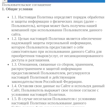
×
Пользовательское соглашение
1. Общие условия
1.1. Настоящая Политика определяет порядок обработки
и защиты информации о физических лицах (далее –
Пользователь), которая может быть получена нашей
компанией при использовании Пользователем данного
сайта.
1.2. Целью настоящей Политики является обеспечение
надлежащей защиты персональной информации,
которую Пользователь предоставляет о себе
самостоятельно при использовании данного Сайта для
приобретения товаров/услуг, от несанкционированного
доступа и разглашения.
1.3. Отношения, связанные со сбором, хранением,
распространением и защитой информации
предоставляемой Пользователем, регулируются
настоящей Политикой и действующим
законодательством Российской Федерации.
1.4. Оставляя свои данные на Сайте и используя данный
Сайт, Пользователь выражает свое полное согласие с
условиями настоящей Политики.
1.5. В случае несогласия Пользователя с условиями
настоящей Политики использование данного