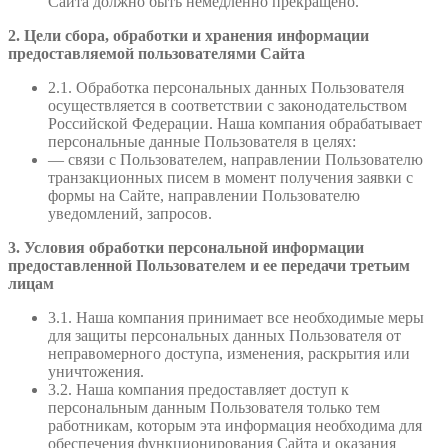
Сайта должно быть немедленно прекращено.
2. Цели сбора, обработки и хранения информации
предоставляемой пользователями Сайта
2.1. Обработка персональных данных Пользователя
осуществляется в соответствии с законодательством
Российской Федерации. Наша компания обрабатывает
персональные данные Пользователя в целях:
— связи с Пользователем, направлении Пользователю
транзакционных писем в момент получения заявки с
формы на Сайте, направлении Пользователю
уведомлений, запросов.
3. Условия обработки персональной информации
предоставленной Пользователем и ее передачи третьим
лицам
3.1. Наша компания принимает все необходимые меры
для защиты персональных данных Пользователя от
неправомерного доступа, изменения, раскрытия или
уничтожения.
3.2. Наша компания предоставляет доступ к
персональным данным Пользователя только тем
работникам, которым эта информация необходима для
обеспечения функционирования Сайта и оказания