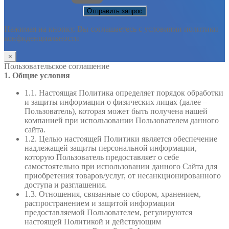
Нажимая на кнопку, Вы соглашаетесь с условиями политики
конфиденциальности
×
Пользовательское соглашение
1. Общие условия
1.1. Настоящая Политика определяет порядок обработки
и защиты информации о физических лицах (далее –
Пользователь), которая может быть получена нашей
компанией при использовании Пользователем данного
сайта.
1.2. Целью настоящей Политики является обеспечение
надлежащей защиты персональной информации,
которую Пользователь предоставляет о себе
самостоятельно при использовании данного Сайта для
приобретения товаров/услуг, от несанкционированного
доступа и разглашения.
1.3. Отношения, связанные со сбором, хранением,
распространением и защитой информации
предоставляемой Пользователем, регулируются
настоящей Политикой и действующим