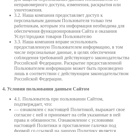
неправомерного доступа, изменения, раскрытия или
уничтожения.
3.2. Наша компания предоставляет доступ к
персональным данным Пользователя только тем
работникам, которым эта информация необходима для
обеспечения функционирования Сайта и оказания
Услуг/продажи товаров Пользователю
3.3. Наша компания вправе использовать
предоставленную Пользователем информацию, в том
числе персональные данные, в целях обеспечения
соблюдения требований действующего законодательства
Российской Федерации. Раскрытие предоставленной
Пользователем информации может быть произведено
лишь в соответствии с действующим законодательством
Российской Федерации.
4. Условия пользования данным Сайтом
4.1. Пользователь при пользовании Сайтом,
подтверждает, что:
— ознакомлен с настоящей Политикой, выражает свое
согласие с ней и принимает на себя указанные в ней
права и обязанности. Ознакомление с условиями
настоящей Политики и проставление галочки под
формой со ссылкой на данную Политику является