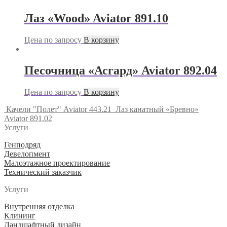
Лаз «Wood» Aviator 891.10
Цена по запросу
В корзину
Песочница «Асгард» Aviator 892.04
Цена по запросу
В корзину
Качели "Полет" Aviator 443.21
Лаз канатный «Бревно»
Aviator 891.02
Услуги
Генподряд
Девелопмент
Малоэтажное проектирование
Технический заказчик
Услуги
Внутренняя отделка
Клининг
Ландшафтный дизайн