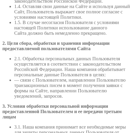
законодательством Российской Федерации.
1.4. Оставляя свои данные на Сайте и используя данный
Сайт, Пользователь выражает свое полное согласие с
условиями настоящей Политики.
1.5. В случае несогласия Пользователя с условиями
настоящей Политики использование данного
Сайта должно быть немедленно прекращено.
2. Цели сбора, обработки и хранения информации
предоставляемой пользователями Сайта
2.1. Обработка персональных данных Пользователя
осуществляется в соответствии с законодательством
Российской Федерации. Наша компания обрабатывает
персональные данные Пользователя в целях:
— связи с Пользователем, направлении Пользователю
транзакционных писем в момент получения заявки с
формы на Сайте, направлении Пользователю
уведомлений, запросов.
3. Условия обработки персональной информации
предоставленной Пользователем и ее передачи третьим
лицам
3.1. Наша компания принимает все необходимые меры
для защиты персональных данных Пользователя от