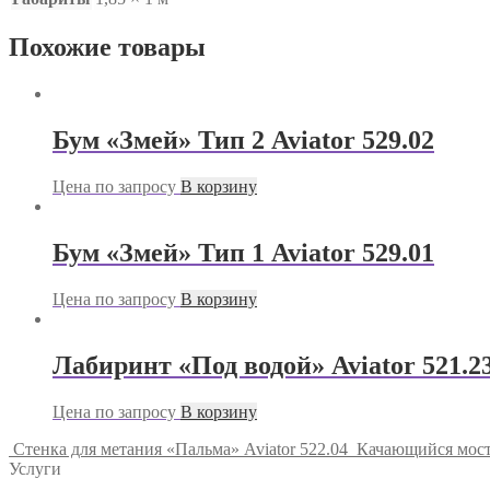
Похожие товары
Бум «Змей» Тип 2 Aviator 529.02
Цена по запросу
В корзину
Бум «Змей» Тип 1 Aviator 529.01
Цена по запросу
В корзину
Лабиринт «Под водой» Aviator 521.2
Цена по запросу
В корзину
Стенка для метания «Пальма» Aviator 522.04
Качающийся мости
Услуги