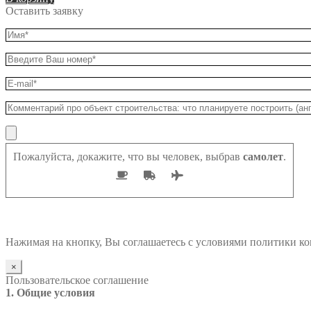
Оставить заявку
Пожалуйста, докажите, что вы человек, выбрав
самолет
.
Нажимая на кнопку, Вы соглашаетесь с условиями политики к
×
Пользовательское соглашение
1. Общие условия