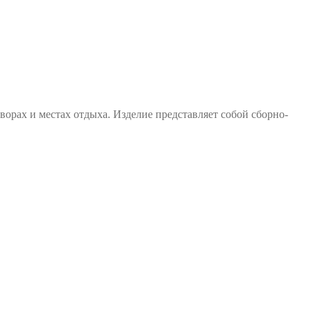
ворах и местах отдыха. Изделие представляет собой сборно-