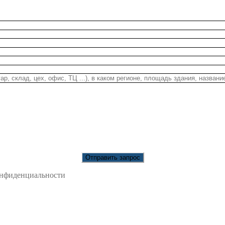
онфиденциальности