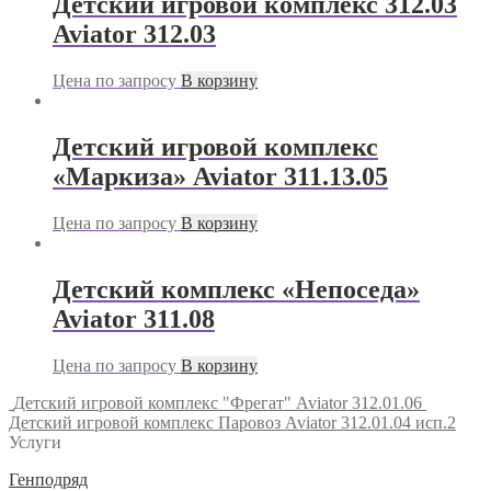
Детский игровой комплекс 312.03
Aviator 312.03
Цена по запросу
В корзину
Детский игровой комплекс
«Маркиза» Aviator 311.13.05
Цена по запросу
В корзину
Детский комплекс «Непоседа»
Aviator 311.08
Цена по запросу
В корзину
Детский игровой комплекс "Фрегат" Aviator 312.01.06
Детский игровой комплекс Паровоз Aviator 312.01.04 исп.2
Услуги
Генподряд