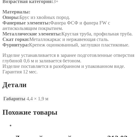
Возрастная категория:
3+
Материалы:
Опоры:
Брус из хвойных пород.
Фанерные элементы:
Фанера ФСФ и фанера FW с
антискользящим покрытием.
Металлические элементы:
Круглая труба, профильная труба.
Скат горки:
Металлокаркас и нержавеющая сталь.
Фурнитура:
Крепеж оцинкованный, заглушки пластиковые.
Изделие устанавливается в заранее подготовленные отверстия
глубиной 0,6 м и заливается бетоном.
Изделие поставляется в разобранном и упакованном виде.
Гарантия 12 мес.
Детали
Габариты
4,4 × 1,9 м
Похожие товары