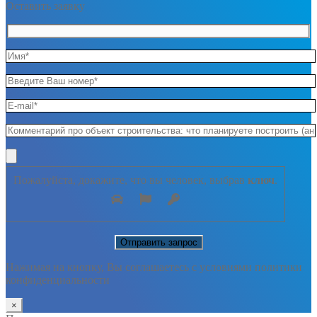
Оставить заявку
Пожалуйста, докажите, что вы человек, выбрав
ключ
.
Нажимая на кнопку, Вы соглашаетесь с условиями политики
конфиденциальности
×