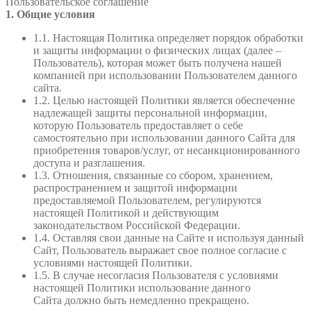
Пользовательское соглашение
1. Общие условия
1.1. Настоящая Политика определяет порядок обработки
и защиты информации о физических лицах (далее –
Пользователь), которая может быть получена нашей
компанией при использовании Пользователем данного
сайта.
1.2. Целью настоящей Политики является обеспечение
надлежащей защиты персональной информации,
которую Пользователь предоставляет о себе
самостоятельно при использовании данного Сайта для
приобретения товаров/услуг, от несанкционированного
доступа и разглашения.
1.3. Отношения, связанные со сбором, хранением,
распространением и защитой информации
предоставляемой Пользователем, регулируются
настоящей Политикой и действующим
законодательством Российской Федерации.
1.4. Оставляя свои данные на Сайте и используя данный
Сайт, Пользователь выражает свое полное согласие с
условиями настоящей Политики.
1.5. В случае несогласия Пользователя с условиями
настоящей Политики использование данного
Сайта должно быть немедленно прекращено.