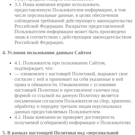
3.3. Наша компания вправе использовать
предоставленную Пользователем информацию, в том
числе персональные данные, в целях обеспечения
соблюдения требований действующего законодательства
Российской Федерации. Раскрытие предоставленной
Пользователем информации может быть произведено
лишь в соответствии с действующим законодательством
Российской Федерации.
4. Условия пользования данным Сайтом
4.1. Пользователь при пользовании Сайтом,
подтверждает, что:
— ознакомлен с настоящей Политикой, выражает свое
согласие с ней и принимает на себя указанные в ней
права и обязанности. Ознакомление с условиями
настоящей Политики и проставление галочки под
формой со ссылкой на данную Политику является
письменным согласием Пользователя на сбор, хранение,
обработку и передачу третьим лицам персональных
данных предоставляемых Пользователем.
4.2. Наша компания не проверяет достоверность
получаемой (собираемой) информации о Пользователях
5. В рамках настоящей Политики под «персональной