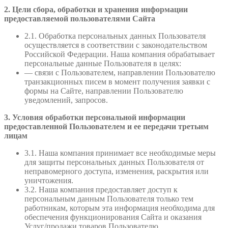
2. Цели сбора, обработки и хранения информации
предоставляемой пользователями Сайта
2.1. Обработка персональных данных Пользователя
осуществляется в соответствии с законодательством
Российской Федерации. Наша компания обрабатывает
персональные данные Пользователя в целях:
— связи с Пользователем, направлении Пользователю
транзакционных писем в момент получения заявки с
формы на Сайте, направлении Пользователю
уведомлений, запросов.
3. Условия обработки персональной информации
предоставленной Пользователем и ее передачи третьим
лицам
3.1. Наша компания принимает все необходимые меры
для защиты персональных данных Пользователя от
неправомерного доступа, изменения, раскрытия или
уничтожения.
3.2. Наша компания предоставляет доступ к
персональным данным Пользователя только тем
работникам, которым эта информация необходима для
обеспечения функционирования Сайта и оказания
Услуг/продажи товаров Пользователю