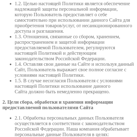
1.2. Целью настоящей Политики является обеспечение
надлежащей защиты персональной информации,
которую Пользователь предоставляет о себе
самостоятельно при использовании данного Сайта для
приобретения товаров/услуг, от несанкционированного
доступа и разглашения.
1.3. Отношения, связанные со сбором, хранением,
распространением и защитой информации
предоставляемой Пользователем, регулируются
настоящей Политикой и действующим
законодательством Российской Федерации.
1.4. Оставляя свои данные на Сайте и используя данный
Сайт, Пользователь выражает свое полное согласие с
условиями настоящей Политики.
1.5. В случае несогласия Пользователя с условиями
настоящей Политики использование данного
Сайта должно быть немедленно прекращено.
2. Цели сбора, обработки и хранения информации
предоставляемой пользователями Сайта
2.1. Обработка персональных данных Пользователя
осуществляется в соответствии с законодательством
Российской Федерации. Наша компания обрабатывает
персональные данные Пользователя в целях: