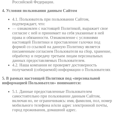
Российской Федерации.
4. Условия пользования данным Сайтом
4.1. Пользователь при пользовании Сайтом,
подтверждает, что:
— ознакомлен с настоящей Политикой, выражает свое
согласие с ней и принимает на себя указанные в ней
права и обязанности. Ознакомление с условиями
настоящей Политики и проставление галочки под
формой со ссылкой на данную Политику является
письменным согласием Пользователя на сбор, хранение,
обработку и передачу третьим лицам персональных
данных предоставляемых Пользователем.
4.2. Наша компания не проверяет достоверность
получаемой (собираемой) информации о Пользователях
5. В рамках настоящей Политики под «персональной
информацией Пользователя» понимаются:
5.1. Данные предоставленные Пользователем
самостоятельно при пользовании данным Сайтом,
включая но, не ограничиваясь: имя, фамилия, пол, номер
мобильного телефона и/или адрес электронной почты,
город проживания, домашний адрес.