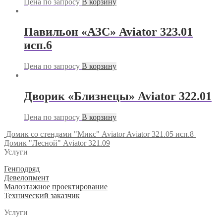
Цена по запросу
В корзину
Павильон «АЗС» Aviator 323.01
исп.6
Цена по запросу
В корзину
Дворик «Близнецы» Aviator 322.01
Цена по запросу
В корзину
Домик со стендами "Микс" Aviator Aviator 321.05 исп.8
Домик "Лесной" Aviator 321.09
Услуги
Генподряд
Девелопмент
Малоэтажное проектирование
Технический заказчик
Услуги