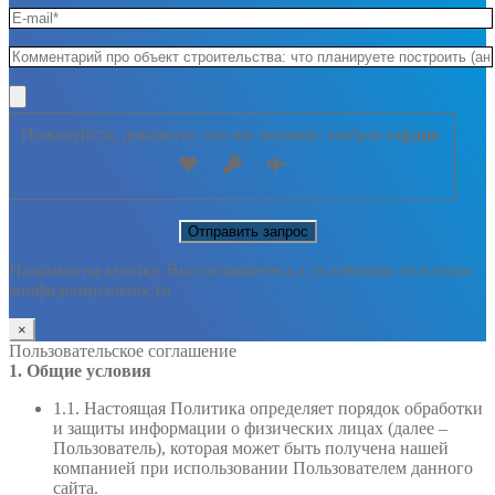
Пожалуйста, докажите, что вы человек, выбрав
сердце
.
Нажимая на кнопку, Вы соглашаетесь с условиями политики
конфиденциальности
×
Пользовательское соглашение
1. Общие условия
1.1. Настоящая Политика определяет порядок обработки
и защиты информации о физических лицах (далее –
Пользователь), которая может быть получена нашей
компанией при использовании Пользователем данного
сайта.