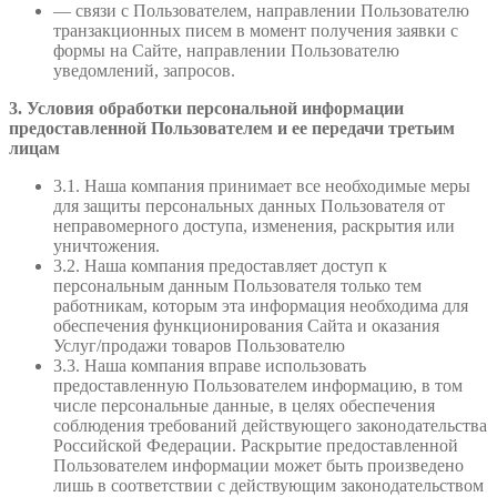
— связи с Пользователем, направлении Пользователю
транзакционных писем в момент получения заявки с
формы на Сайте, направлении Пользователю
уведомлений, запросов.
3. Условия обработки персональной информации
предоставленной Пользователем и ее передачи третьим
лицам
3.1. Наша компания принимает все необходимые меры
для защиты персональных данных Пользователя от
неправомерного доступа, изменения, раскрытия или
уничтожения.
3.2. Наша компания предоставляет доступ к
персональным данным Пользователя только тем
работникам, которым эта информация необходима для
обеспечения функционирования Сайта и оказания
Услуг/продажи товаров Пользователю
3.3. Наша компания вправе использовать
предоставленную Пользователем информацию, в том
числе персональные данные, в целях обеспечения
соблюдения требований действующего законодательства
Российской Федерации. Раскрытие предоставленной
Пользователем информации может быть произведено
лишь в соответствии с действующим законодательством