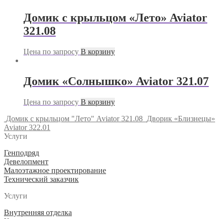
Домик с крыльцом «Лето» Aviator
321.08
Цена по запросу
В корзину
Домик «Солнышко» Aviator 321.07
Цена по запросу
В корзину
Домик с крыльцом "Лето" Aviator 321.08
Дворик «Близнецы»
Aviator 322.01
Услуги
Генподряд
Девелопмент
Малоэтажное проектирование
Технический заказчик
Услуги
Внутренняя отделка