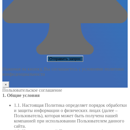
Нажимая на кнопку, Вы соглашаетесь с условиями политики
конфиденциальности
×
Пользовательское соглашение
1. Общие условия
1.1. Настоящая Политика определяет порядок обработки
и защиты информации о физических лицах (далее –
Пользователь), которая может быть получена нашей
компанией при использовании Пользователем данного
сайта.