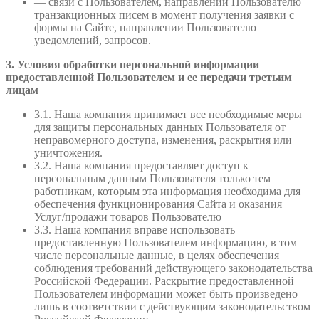
— связи с Пользователем, направлении Пользователю
транзакционных писем в момент получения заявки с
формы на Сайте, направлении Пользователю
уведомлений, запросов.
3. Условия обработки персональной информации
предоставленной Пользователем и ее передачи третьим
лицам
3.1. Наша компания принимает все необходимые меры
для защиты персональных данных Пользователя от
неправомерного доступа, изменения, раскрытия или
уничтожения.
3.2. Наша компания предоставляет доступ к
персональным данным Пользователя только тем
работникам, которым эта информация необходима для
обеспечения функционирования Сайта и оказания
Услуг/продажи товаров Пользователю
3.3. Наша компания вправе использовать
предоставленную Пользователем информацию, в том
числе персональные данные, в целях обеспечения
соблюдения требований действующего законодательства
Российской Федерации. Раскрытие предоставленной
Пользователем информации может быть произведено
лишь в соответствии с действующим законодательством