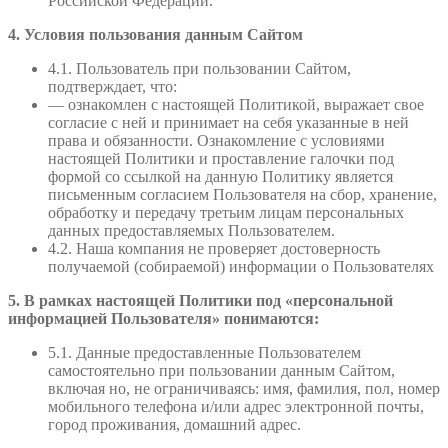
Российской Федерации.
4. Условия пользования данным Сайтом
4.1. Пользователь при пользовании Сайтом,
подтверждает, что:
— ознакомлен с настоящей Политикой, выражает свое
согласие с ней и принимает на себя указанные в ней
права и обязанности. Ознакомление с условиями
настоящей Политики и проставление галочки под
формой со ссылкой на данную Политику является
письменным согласием Пользователя на сбор, хранение,
обработку и передачу третьим лицам персональных
данных предоставляемых Пользователем.
4.2. Наша компания не проверяет достоверность
получаемой (собираемой) информации о Пользователях
5. В рамках настоящей Политики под «персональной
информацией Пользователя» понимаются:
5.1. Данные предоставленные Пользователем
самостоятельно при пользовании данным Сайтом,
включая но, не ограничиваясь: имя, фамилия, пол, номер
мобильного телефона и/или адрес электронной почты,
город проживания, домашний адрес.