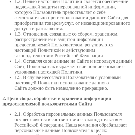
1.2. Целью настоящей Политики является обеспечение
надлежащей защиты персональной информации,
которую Пользователь предоставляет о себе
самостоятельно при использовании данного Сайта для
приобретения товаров/услуг, от несанкционированного
доступа и разглашения.
1.3. Отношения, связанные со сбором, хранением,
распространением и защитой информации
предоставляемой Пользователем, регулируются
настоящей Политикой и действующим
законодательством Российской Федерации.
1.4. Оставляя свои данные на Сайте и используя данный
Сайт, Пользователь выражает свое полное согласие с
условиями настоящей Политики.
1.5. В случае несогласия Пользователя с условиями
настоящей Политики использование данного
Сайта должно быть немедленно прекращено.
2. Цели сбора, обработки и хранения информации
предоставляемой пользователями Сайта
2.1. Обработка персональных данных Пользователя
осуществляется в соответствии с законодательством
Российской Федерации. Наша компания обрабатывает
персональные данные Пользователя в целях: