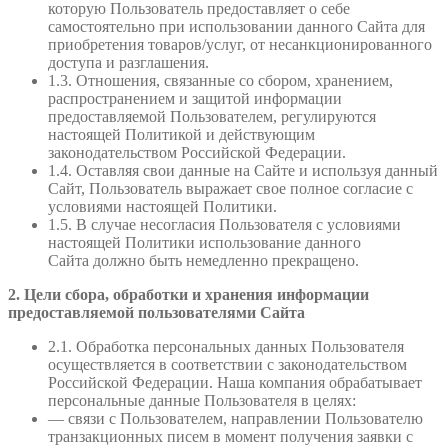
которую Пользователь предоставляет о себе
самостоятельно при использовании данного Сайта для
приобретения товаров/услуг, от несанкционированного
доступа и разглашения.
1.3. Отношения, связанные со сбором, хранением,
распространением и защитой информации
предоставляемой Пользователем, регулируются
настоящей Политикой и действующим
законодательством Российской Федерации.
1.4. Оставляя свои данные на Сайте и используя данный
Сайт, Пользователь выражает свое полное согласие с
условиями настоящей Политики.
1.5. В случае несогласия Пользователя с условиями
настоящей Политики использование данного
Сайта должно быть немедленно прекращено.
2. Цели сбора, обработки и хранения информации
предоставляемой пользователями Сайта
2.1. Обработка персональных данных Пользователя
осуществляется в соответствии с законодательством
Российской Федерации. Наша компания обрабатывает
персональные данные Пользователя в целях:
— связи с Пользователем, направлении Пользователю
транзакционных писем в момент получения заявки с