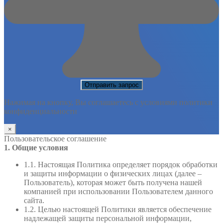
Нажимая на кнопку, Вы соглашаетесь с условиями политики
конфиденциальности
×
Пользовательское соглашение
1. Общие условия
1.1. Настоящая Политика определяет порядок обработки
и защиты информации о физических лицах (далее –
Пользователь), которая может быть получена нашей
компанией при использовании Пользователем данного
сайта.
1.2. Целью настоящей Политики является обеспечение
надлежащей защиты персональной информации,