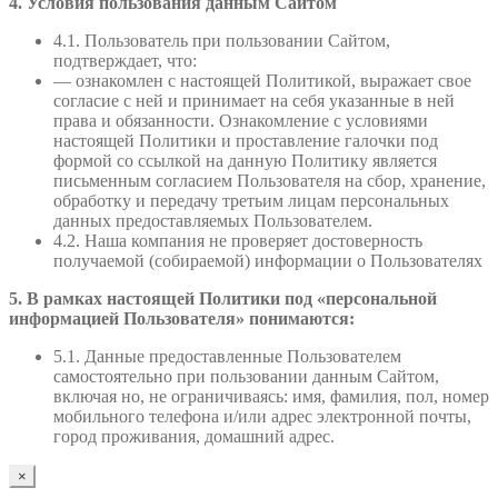
4. Условия пользования данным Сайтом
4.1. Пользователь при пользовании Сайтом,
подтверждает, что:
— ознакомлен с настоящей Политикой, выражает свое
согласие с ней и принимает на себя указанные в ней
права и обязанности. Ознакомление с условиями
настоящей Политики и проставление галочки под
формой со ссылкой на данную Политику является
письменным согласием Пользователя на сбор, хранение,
обработку и передачу третьим лицам персональных
данных предоставляемых Пользователем.
4.2. Наша компания не проверяет достоверность
получаемой (собираемой) информации о Пользователях
5. В рамках настоящей Политики под «персональной
информацией Пользователя» понимаются:
5.1. Данные предоставленные Пользователем
самостоятельно при пользовании данным Сайтом,
включая но, не ограничиваясь: имя, фамилия, пол, номер
мобильного телефона и/или адрес электронной почты,
город проживания, домашний адрес.
×