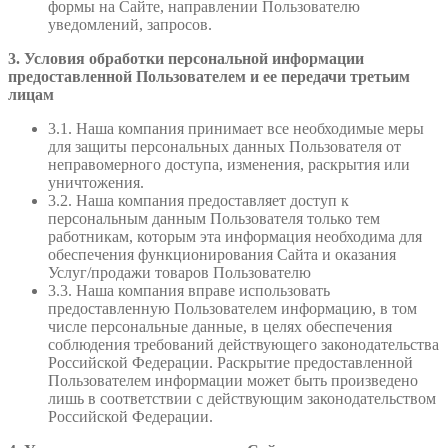
формы на Сайте, направлении Пользователю
уведомлений, запросов.
3. Условия обработки персональной информации
предоставленной Пользователем и ее передачи третьим
лицам
3.1. Наша компания принимает все необходимые меры
для защиты персональных данных Пользователя от
неправомерного доступа, изменения, раскрытия или
уничтожения.
3.2. Наша компания предоставляет доступ к
персональным данным Пользователя только тем
работникам, которым эта информация необходима для
обеспечения функционирования Сайта и оказания
Услуг/продажи товаров Пользователю
3.3. Наша компания вправе использовать
предоставленную Пользователем информацию, в том
числе персональные данные, в целях обеспечения
соблюдения требований действующего законодательства
Российской Федерации. Раскрытие предоставленной
Пользователем информации может быть произведено
лишь в соответствии с действующим законодательством
Российской Федерации.