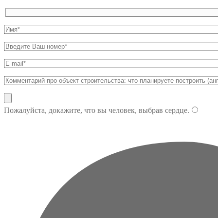
Пожалуйста, докажите, что вы человек, выбрав
сердце
.