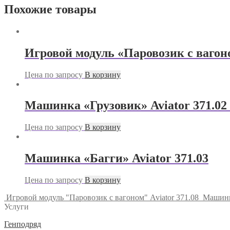
"Путешествие"
Похожие товары
Aviator
371.11
Игровой модуль «Паровозик с вагоно
Цена по запросу
В корзину
Машинка «Грузовик» Aviator 371.02 
Цена по запросу
В корзину
Машинка «Багги» Aviator 371.03
Цена по запросу
В корзину
Игровой модуль "Паровозик с вагоном" Aviator 371.08
Машинка
Услуги
Генподряд