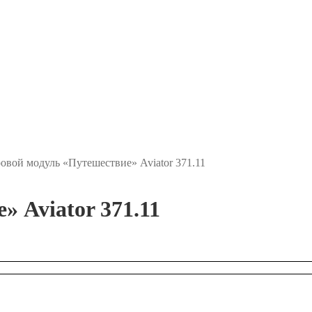
овой модуль «Путешествие» Aviator 371.11
 Aviator 371.11