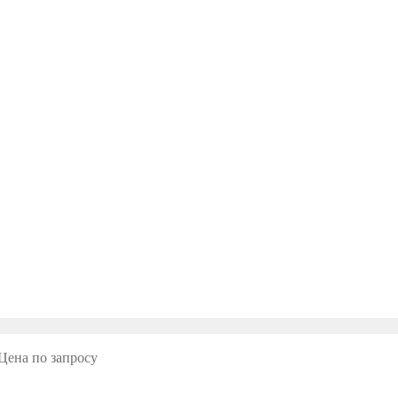
Цена по запросу