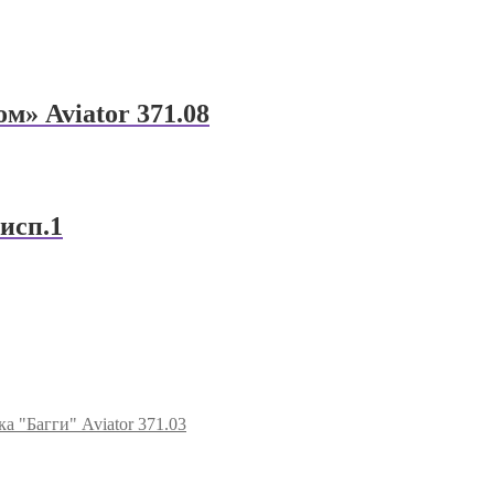
м» Aviator 371.08
исп.1
 "Багги" Aviator 371.03