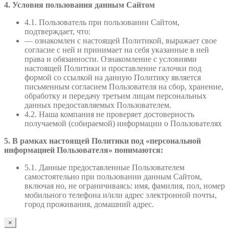
4. Условия пользования данным Сайтом
4.1. Пользователь при пользовании Сайтом,
подтверждает, что:
— ознакомлен с настоящей Политикой, выражает свое
согласие с ней и принимает на себя указанные в ней
права и обязанности. Ознакомление с условиями
настоящей Политики и проставление галочки под
формой со ссылкой на данную Политику является
письменным согласием Пользователя на сбор, хранение,
обработку и передачу третьим лицам персональных
данных предоставляемых Пользователем.
4.2. Наша компания не проверяет достоверность
получаемой (собираемой) информации о Пользователях
5. В рамках настоящей Политики под «персональной
информацией Пользователя» понимаются:
5.1. Данные предоставленные Пользователем
самостоятельно при пользовании данным Сайтом,
включая но, не ограничиваясь: имя, фамилия, пол, номер
мобильного телефона и/или адрес электронной почты,
город проживания, домашний адрес.
×