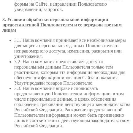
формы на Сайте, направлении Пользователю
уведомлений, запросов.
3. Условия обработки персональной информации
предоставленной Пользователем и ее передачи третьим
лицам
3.1. Наша компания принимает все необходимые меры
для защиты персональных данных Пользователя от
неправомерного доступа, изменения, раскрытия или
уничтожения.
3.2. Наша компания предоставляет доступ к
персональным данным Пользователя только тем
работникам, которым эта информация необходима для
обеспечения функционирования Сайта и оказания
Услуг/продажи товаров Пользователю
3.3. Наша компания вправе использовать
предоставленную Пользователем информацию, в том
числе персональные данные, в целях обеспечения
соблюдения требований действующего законодательства
Российской Федерации. Раскрытие предоставленной
Пользователем информации может быть произведено
лишь в соответствии с действующим законодательством
Российской Федерации.