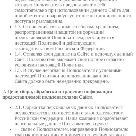
которую Пользователь предоставляет о себе
самостоятельно при использовании данного Сайта для
приобретения товаров/услуг, от несанкционированного
доступа и разглашения.
1.3. Отношения, связанные со сбором, хранением,
распространением и защитой информации
предоставляемой Пользователем, регулируются
настоящей Политикой и действующим
законодательством Российской Федерации.
1.4. Оставляя свои данные на Сайте и используя данный
Сайт, Пользователь выражает свое полное согласие с
условиями настоящей Политики.
1.5. В случае несогласия Пользователя с условиями
настоящей Политики использование данного
Сайта должно быть немедленно прекращено.
2. Цели сбора, обработки и хранения информации
предоставляемой пользователями Сайта
2.1. Обработка персональных данных Пользователя
осуществляется в соответствии с законодательством
Российской Федерации. Наша компания обрабатывает
персональные данные Пользователя в целях:
— связи с Пользователем, направлении Пользователю
транзакционных писем в момент получения заявки с