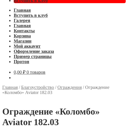
Вступить в клуб
Главная
Вступить в клуб
Галерея
Главная
Контакты
Корзина
Магазин
Мой аккаунт
Оформление заказа
Пример страницы
Протон
0,00
₽
0 товаров
Главная
/
Благоустройство
/
Ограждения
/
Ограждение
«Коломбо» Aviator 182.03
Ограждение «Коломбо»
Aviator 182.03