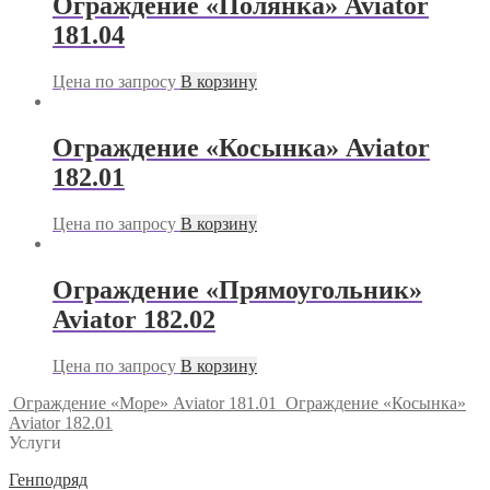
Ограждение «Полянка» Aviator
181.04
Цена по запросу
В корзину
Ограждение «Косынка» Aviator
182.01
Цена по запросу
В корзину
Ограждение «Прямоугольник»
Aviator 182.02
Цена по запросу
В корзину
Ограждение «Море» Aviator 181.01
Ограждение «Косынка»
Aviator 182.01
Услуги
Генподряд