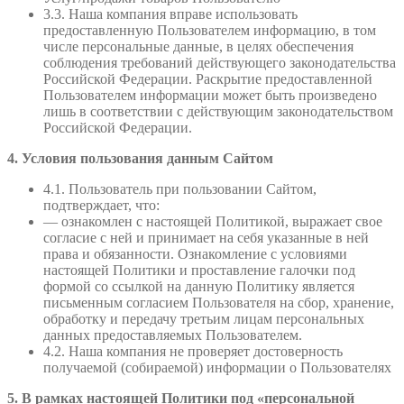
3.3. Наша компания вправе использовать
предоставленную Пользователем информацию, в том
числе персональные данные, в целях обеспечения
соблюдения требований действующего законодательства
Российской Федерации. Раскрытие предоставленной
Пользователем информации может быть произведено
лишь в соответствии с действующим законодательством
Российской Федерации.
4. Условия пользования данным Сайтом
4.1. Пользователь при пользовании Сайтом,
подтверждает, что:
— ознакомлен с настоящей Политикой, выражает свое
согласие с ней и принимает на себя указанные в ней
права и обязанности. Ознакомление с условиями
настоящей Политики и проставление галочки под
формой со ссылкой на данную Политику является
письменным согласием Пользователя на сбор, хранение,
обработку и передачу третьим лицам персональных
данных предоставляемых Пользователем.
4.2. Наша компания не проверяет достоверность
получаемой (собираемой) информации о Пользователях
5. В рамках настоящей Политики под «персональной