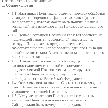
Пользовательское соглашение
1. Общие условия
1.1. Настоящая Политика определяет порядок обработки
и защиты информации о физических лицах (далее –
Пользователь), которая может быть получена нашей
компанией при использовании Пользователем данного
сайта.
1.2. Целью настоящей Политики является обеспечение
надлежащей защиты персональной информации,
которую Пользователь предоставляет о себе
самостоятельно при использовании данного Сайта для
приобретения товаров/услуг, от несанкционированного
доступа и разглашения.
1.3. Отношения, связанные со сбором, хранением,
распространением и защитой информации
предоставляемой Пользователем, регулируются
настоящей Политикой и действующим
законодательством Российской Федерации.
1.4. Оставляя свои данные на Сайте и используя данный
Сайт, Пользователь выражает свое полное согласие с
условиями настоящей Политики.
1.5. В случае несогласия Пользователя с условиями
настоящей Политики использование данного
Сайта должно быть немедленно прекращено.