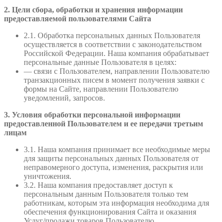
2. Цели сбора, обработки и хранения информации
предоставляемой пользователями Сайта
2.1. Обработка персональных данных Пользователя
осуществляется в соответствии с законодательством
Российской Федерации. Наша компания обрабатывает
персональные данные Пользователя в целях:
— связи с Пользователем, направлении Пользователю
транзакционных писем в момент получения заявки с
формы на Сайте, направлении Пользователю
уведомлений, запросов.
3. Условия обработки персональной информации
предоставленной Пользователем и ее передачи третьим
лицам
3.1. Наша компания принимает все необходимые меры
для защиты персональных данных Пользователя от
неправомерного доступа, изменения, раскрытия или
уничтожения.
3.2. Наша компания предоставляет доступ к
персональным данным Пользователя только тем
работникам, которым эта информация необходима для
обеспечения функционирования Сайта и оказания
Услуг/продажи товаров Пользователю