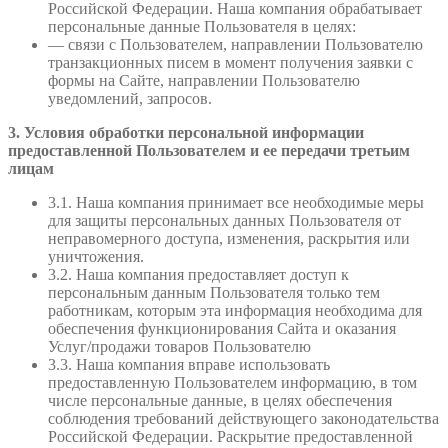
Российской Федерации. Наша компания обрабатывает
персональные данные Пользователя в целях:
— связи с Пользователем, направлении Пользователю
транзакционных писем в момент получения заявки с
формы на Сайте, направлении Пользователю
уведомлений, запросов.
3. Условия обработки персональной информации
предоставленной Пользователем и ее передачи третьим
лицам
3.1. Наша компания принимает все необходимые меры
для защиты персональных данных Пользователя от
неправомерного доступа, изменения, раскрытия или
уничтожения.
3.2. Наша компания предоставляет доступ к
персональным данным Пользователя только тем
работникам, которым эта информация необходима для
обеспечения функционирования Сайта и оказания
Услуг/продажи товаров Пользователю
3.3. Наша компания вправе использовать
предоставленную Пользователем информацию, в том
числе персональные данные, в целях обеспечения
соблюдения требований действующего законодательства
Российской Федерации. Раскрытие предоставленной