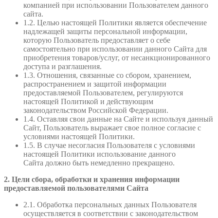
компанией при использовании Пользователем данного
сайта.
1.2. Целью настоящей Политики является обеспечение
надлежащей защиты персональной информации,
которую Пользователь предоставляет о себе
самостоятельно при использовании данного Сайта для
приобретения товаров/услуг, от несанкционированного
доступа и разглашения.
1.3. Отношения, связанные со сбором, хранением,
распространением и защитой информации
предоставляемой Пользователем, регулируются
настоящей Политикой и действующим
законодательством Российской Федерации.
1.4. Оставляя свои данные на Сайте и используя данный
Сайт, Пользователь выражает свое полное согласие с
условиями настоящей Политики.
1.5. В случае несогласия Пользователя с условиями
настоящей Политики использование данного
Сайта должно быть немедленно прекращено.
2. Цели сбора, обработки и хранения информации
предоставляемой пользователями Сайта
2.1. Обработка персональных данных Пользователя
осуществляется в соответствии с законодательством