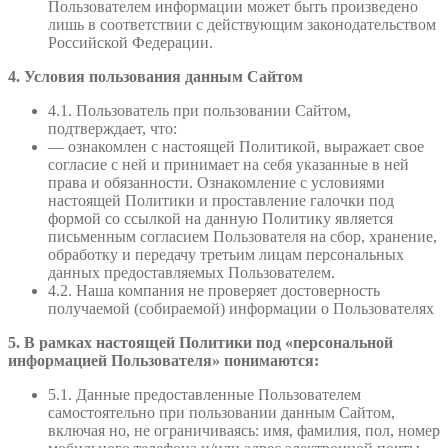
Пользователем информации может быть произведено
лишь в соответствии с действующим законодательством
Российской Федерации.
4. Условия пользования данным Сайтом
4.1. Пользователь при пользовании Сайтом,
подтверждает, что:
— ознакомлен с настоящей Политикой, выражает свое
согласие с ней и принимает на себя указанные в ней
права и обязанности. Ознакомление с условиями
настоящей Политики и проставление галочки под
формой со ссылкой на данную Политику является
письменным согласием Пользователя на сбор, хранение,
обработку и передачу третьим лицам персональных
данных предоставляемых Пользователем.
4.2. Наша компания не проверяет достоверность
получаемой (собираемой) информации о Пользователях
5. В рамках настоящей Политики под «персональной
информацией Пользователя» понимаются:
5.1. Данные предоставленные Пользователем
самостоятельно при пользовании данным Сайтом,
включая но, не ограничиваясь: имя, фамилия, пол, номер