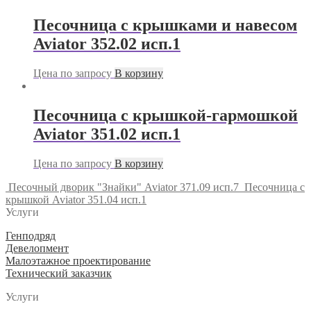
Песочница с крышками и навесом
Aviator 352.02 исп.1
Цена по запросу
В корзину
Песочница с крышкой-гармошкой
Aviator 351.02 исп.1
Цена по запросу
В корзину
Песочный дворик "Знайки" Aviator 371.09 исп.7
Песочница с
крышкой Aviator 351.04 исп.1
Услуги
Генподряд
Девелопмент
Малоэтажное проектирование
Технический заказчик
Услуги