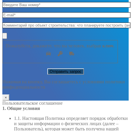
Пожалуйста, докажите, что вы человек, выбрав
ключ
.
Нажимая на кнопку, Вы соглашаетесь с условиями политики
конфиденциальности
×
Пользовательское соглашение
1. Общие условия
1.1. Настоящая Политика определяет порядок обработки
и защиты информации о физических лицах (далее –
Пользователь), которая может быть получена нашей