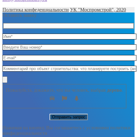
Политика конфеденциальности
УК "Моспромстрой", 2020
Оставить заявку
Пожалуйста, докажите, что вы человек, выбрав
дерево
.
Нажимая на кнопку, Вы соглашаетесь с условиями политики
конфиденциальности