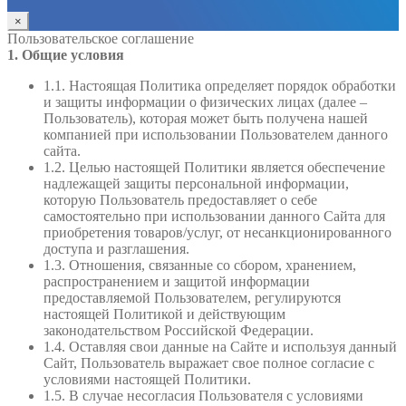
×
Пользовательское соглашение
1. Общие условия
1.1. Настоящая Политика определяет порядок обработки
и защиты информации о физических лицах (далее –
Пользователь), которая может быть получена нашей
компанией при использовании Пользователем данного
сайта.
1.2. Целью настоящей Политики является обеспечение
надлежащей защиты персональной информации,
которую Пользователь предоставляет о себе
самостоятельно при использовании данного Сайта для
приобретения товаров/услуг, от несанкционированного
доступа и разглашения.
1.3. Отношения, связанные со сбором, хранением,
распространением и защитой информации
предоставляемой Пользователем, регулируются
настоящей Политикой и действующим
законодательством Российской Федерации.
1.4. Оставляя свои данные на Сайте и используя данный
Сайт, Пользователь выражает свое полное согласие с
условиями настоящей Политики.
1.5. В случае несогласия Пользователя с условиями