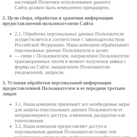
настоящей Политики использование данного
Сайта должно быть немедленно прекращено.
2. Цели сбора, обработки и хранения информации
предоставляемой пользователями Сайта
2.1. Обработка персональных данных Пользователя
осуществляется в соответствии с законодательством
Российской Федерации. Наша компания обрабатывает
персональные данные Пользователя в целях:
— связи с Пользователем, направлении Пользователю
транзакционных писем в момент получения заявки с
формы на Сайте, направлении Пользователю
уведомлений, запросов.
3. Условия обработки персональной информации
предоставленной Пользователем и ее передачи третьим
лицам
3.1. Наша компания принимает все необходимые меры
для защиты персональных данных Пользователя от
неправомерного доступа, изменения, раскрытия или
уничтожения.
3.2. Наша компания предоставляет доступ к
персональным данным Пользователя только тем