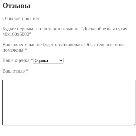
Отзывы
Отзывов пока нет.
Будьте первым, кто оставил отзыв на “Доска обрезная сухая
40х100х6000”
Ваш адрес email не будет опубликован.
Обязательные поля
помечены
*
Ваша оценка
*
Ваш отзыв
*