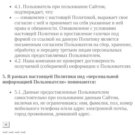
4.1. Пользователь при пользовании Сайтом,
подтверждает, что:
— ознакомлен с настоящей Политикой, выражает свое
согласие с ней и принимает на себя указанные в ней
права и обязанности. Ознакомление с условиями
настоящей Политики и проставление галочки под
формой со ссылкой на данную Политику является
письменным согласием Пользователя на сбор, хранение,
обработку и передачу третьим лицам персональных
данных предоставляемых Пользователем.
4.2. Наша компания не проверяет достоверность
получаемой (собираемой) информации о Пользователях
5. В рамках настоящей Политики под «персональной
информацией Пользователя» понимаются:
5.1. Данные предоставленные Пользователем
самостоятельно при пользовании данным Сайтом,
включая но, не ограничиваясь: имя, фамилия, пол, номер
мобильного телефона и/или адрес электронной почты,
город проживания, домашний адрес.
×