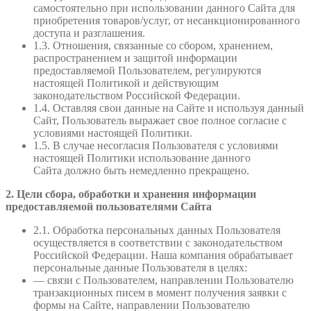
самостоятельно при использовании данного Сайта для
приобретения товаров/услуг, от несанкционированного
доступа и разглашения.
1.3. Отношения, связанные со сбором, хранением,
распространением и защитой информации
предоставляемой Пользователем, регулируются
настоящей Политикой и действующим
законодательством Российской Федерации.
1.4. Оставляя свои данные на Сайте и используя данный
Сайт, Пользователь выражает свое полное согласие с
условиями настоящей Политики.
1.5. В случае несогласия Пользователя с условиями
настоящей Политики использование данного
Сайта должно быть немедленно прекращено.
2. Цели сбора, обработки и хранения информации
предоставляемой пользователями Сайта
2.1. Обработка персональных данных Пользователя
осуществляется в соответствии с законодательством
Российской Федерации. Наша компания обрабатывает
персональные данные Пользователя в целях:
— связи с Пользователем, направлении Пользователю
транзакционных писем в момент получения заявки с
формы на Сайте, направлении Пользователю