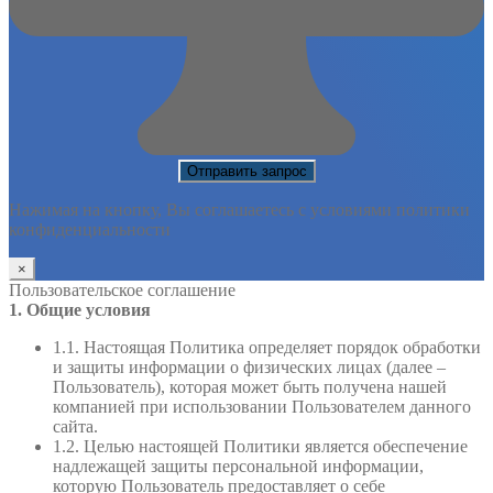
Нажимая на кнопку, Вы соглашаетесь с условиями политики
конфиденциальности
×
Пользовательское соглашение
1. Общие условия
1.1. Настоящая Политика определяет порядок обработки
и защиты информации о физических лицах (далее –
Пользователь), которая может быть получена нашей
компанией при использовании Пользователем данного
сайта.
1.2. Целью настоящей Политики является обеспечение
надлежащей защиты персональной информации,
которую Пользователь предоставляет о себе