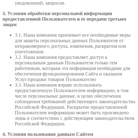
уведомлений, запросов.
3. Условия обработки персональной информации
предоставленной Пользователем и ее передачи третьим
лицам
3.1. Наша компания принимает все необходимые меры
для защиты персональных данных Пользователя от
неправомерного доступа, изменения, раскрытия или
уничтожения.
3.2. Наша компания предоставляет доступ к
персональным данным Пользователя только тем
работникам, которым эта информация необходима для
обеспечения функционирования Сайта и оказания
Услуг/продажи товаров Пользователю
3.3. Наша компания вправе использовать
предоставленную Пользователем информацию, в том
числе персональные данные, в целях обеспечения
соблюдения требований действующего законодательства
Российской Федерации. Раскрытие предоставленной
Пользователем информации может быть произведено
лишь в соответствии с действующим законодательством
Российской Федерации.
4. Условия пользования данным Сайтом