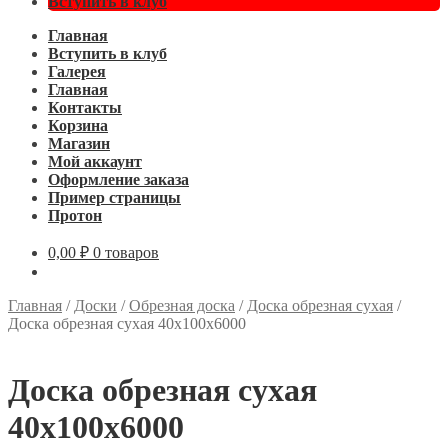
Вступить в клуб
Главная
Вступить в клуб
Галерея
Главная
Контакты
Корзина
Магазин
Мой аккаунт
Оформление заказа
Пример страницы
Протон
0,00
₽
0 товаров
Главная
/
Доски
/
Обрезная доска
/
Доска обрезная сухая
/
Доска обрезная сухая 40х100х6000
Доска обрезная сухая
40х100х6000