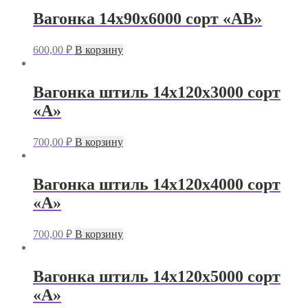
Вагонка 14х90х6000 сорт «АВ»
600,00
₽
В корзину
Вагонка штиль 14х120х3000 сорт
«А»
700,00
₽
В корзину
Вагонка штиль 14х120х4000 сорт
«А»
700,00
₽
В корзину
Вагонка штиль 14х120х5000 сорт
«А»