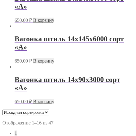
«А»
650,00
₽
В корзину
Вагонка штиль 14х145х6000 сорт
«А»
650,00
₽
В корзину
Вагонка штиль 14х90х3000 сорт
«А»
650,00
₽
В корзину
Отображение 1–16 из 47
1