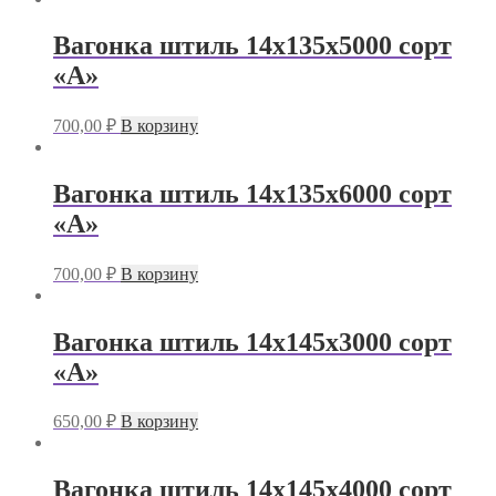
Вагонка штиль 14х135х5000 сорт
«А»
700,00
₽
В корзину
Вагонка штиль 14х135х6000 сорт
«А»
700,00
₽
В корзину
Вагонка штиль 14х145х3000 сорт
«А»
650,00
₽
В корзину
Вагонка штиль 14х145х4000 сорт