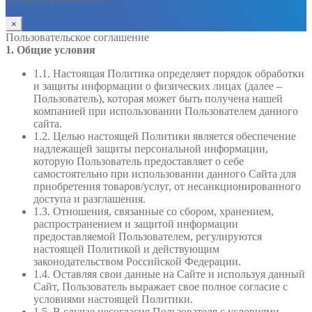
×
Пользовательское соглашение
1. Общие условия
1.1. Настоящая Политика определяет порядок обработки
и защиты информации о физических лицах (далее –
Пользователь), которая может быть получена нашей
компанией при использовании Пользователем данного
сайта.
1.2. Целью настоящей Политики является обеспечение
надлежащей защиты персональной информации,
которую Пользователь предоставляет о себе
самостоятельно при использовании данного Сайта для
приобретения товаров/услуг, от несанкционированного
доступа и разглашения.
1.3. Отношения, связанные со сбором, хранением,
распространением и защитой информации
предоставляемой Пользователем, регулируются
настоящей Политикой и действующим
законодательством Российской Федерации.
1.4. Оставляя свои данные на Сайте и используя данный
Сайт, Пользователь выражает свое полное согласие с
условиями настоящей Политики.
1.5. В случае несогласия Пользователя с условиями