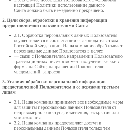
настоящей Политики использование данного
Сайта должно быть немедленно прекращено.
2. Цели сбора, обработки и хранения информации
предоставляемой пользователями Сайта
2.1. Обработка персональных данных Пользователя
осуществляется в соответствии с законодательством
Российской Федерации. Наша компания обрабатывает
персональные данные Пользователя в целях:
— связи с Пользователем, направлении Пользователю
транзакционных писем в момент получения заявки с
формы на Сайте, направлении Пользователю
уведомлений, запросов.
3. Условия обработки персональной информации
предоставленной Пользователем и ее передачи третьим
лицам
3.1. Наша компания принимает все необходимые меры
для защиты персональных данных Пользователя от
неправомерного доступа, изменения, раскрытия или
уничтожения.
3.2. Наша компания предоставляет доступ к
персональным данным Пользователя только тем