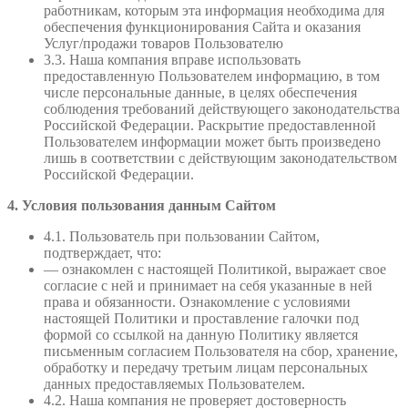
работникам, которым эта информация необходима для
обеспечения функционирования Сайта и оказания
Услуг/продажи товаров Пользователю
3.3. Наша компания вправе использовать
предоставленную Пользователем информацию, в том
числе персональные данные, в целях обеспечения
соблюдения требований действующего законодательства
Российской Федерации. Раскрытие предоставленной
Пользователем информации может быть произведено
лишь в соответствии с действующим законодательством
Российской Федерации.
4. Условия пользования данным Сайтом
4.1. Пользователь при пользовании Сайтом,
подтверждает, что:
— ознакомлен с настоящей Политикой, выражает свое
согласие с ней и принимает на себя указанные в ней
права и обязанности. Ознакомление с условиями
настоящей Политики и проставление галочки под
формой со ссылкой на данную Политику является
письменным согласием Пользователя на сбор, хранение,
обработку и передачу третьим лицам персональных
данных предоставляемых Пользователем.
4.2. Наша компания не проверяет достоверность