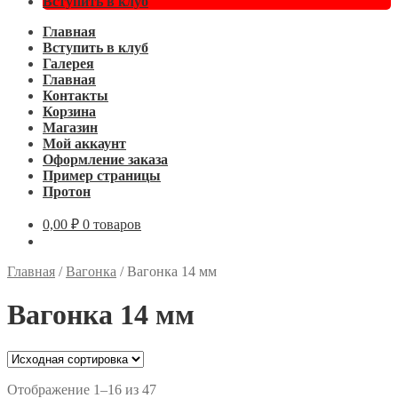
Вступить в клуб
Главная
Вступить в клуб
Галерея
Главная
Контакты
Корзина
Магазин
Мой аккаунт
Оформление заказа
Пример страницы
Протон
0,00
₽
0 товаров
Главная
/
Вагонка
/
Вагонка 14 мм
Вагонка 14 мм
Отображение 1–16 из 47