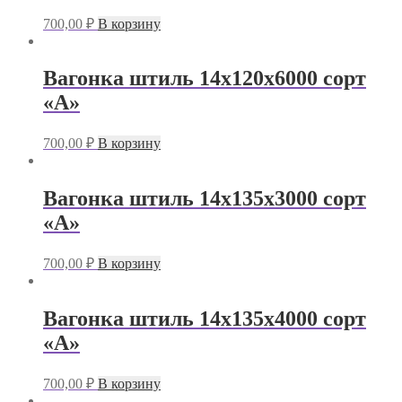
700,00
₽
В корзину
Вагонка штиль 14х120х6000 сорт
«А»
700,00
₽
В корзину
Вагонка штиль 14х135х3000 сорт
«А»
700,00
₽
В корзину
Вагонка штиль 14х135х4000 сорт
«А»
700,00
₽
В корзину