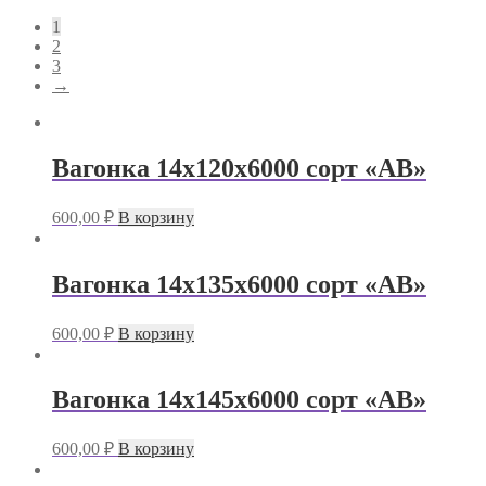
1
2
3
→
Вагонка 14х120х6000 сорт «АB»
600,00
₽
В корзину
Вагонка 14х135х6000 сорт «АB»
600,00
₽
В корзину
Вагонка 14х145х6000 сорт «АB»
600,00
₽
В корзину