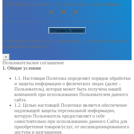
Пожалуйста, докажите, что вы человек, выбрав
чашка
.
Нажимая на кнопку, Вы соглашаетесь с условиями политики
конфиденциальности
×
Пользовательское соглашение
1. Общие условия
1.1. Настоящая Политика определяет порядок обработки
и защиты информации о физических лицах (далее –
Пользователь), которая может быть получена нашей
компанией при использовании Пользователем данного
сайта.
1.2. Целью настоящей Политики является обеспечение
надлежащей защиты персональной информации,
которую Пользователь предоставляет о себе
самостоятельно при использовании данного Сайта для
приобретения товаров/услуг, от несанкционированного
доступа и разглашения.