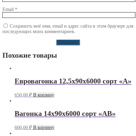
Email
*
Сохранить моё имя, email и адрес сайта в этом браузере для
последующих моих комментариев.
Похожие товары
Евровагонка 12,5х90х6000 сорт «А»
650,00
₽
В корзину
Вагонка 14х90х6000 сорт «АВ»
600,00
₽
В корзину