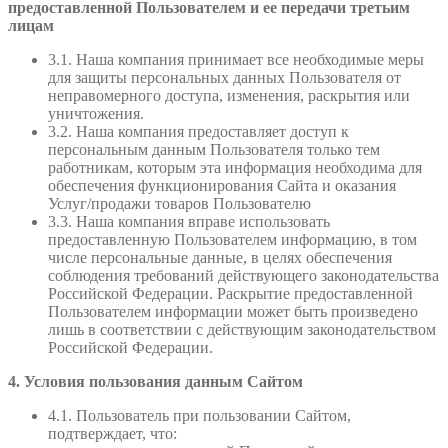
предоставленной Пользователем и ее передачи третьим
лицам
3.1. Наша компания принимает все необходимые меры
для защиты персональных данных Пользователя от
неправомерного доступа, изменения, раскрытия или
уничтожения.
3.2. Наша компания предоставляет доступ к
персональным данным Пользователя только тем
работникам, которым эта информация необходима для
обеспечения функционирования Сайта и оказания
Услуг/продажи товаров Пользователю
3.3. Наша компания вправе использовать
предоставленную Пользователем информацию, в том
числе персональные данные, в целях обеспечения
соблюдения требований действующего законодательства
Российской Федерации. Раскрытие предоставленной
Пользователем информации может быть произведено
лишь в соответствии с действующим законодательством
Российской Федерации.
4. Условия пользования данным Сайтом
4.1. Пользователь при пользовании Сайтом,
подтверждает, что: