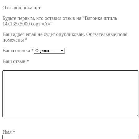
Отзывов пока нет.
Будьте первым, кто оставил отзыв на “Вагонка штиль
14х135х5000 сорт «А»”
Ваш адрес email не будет опубликован.
Обязательные поля
помечены
*
Ваша оценка
*
Ваш отзыв
*
Имя
*