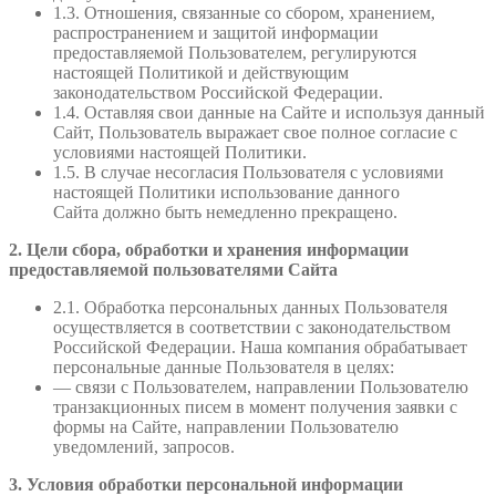
1.3. Отношения, связанные со сбором, хранением,
распространением и защитой информации
предоставляемой Пользователем, регулируются
настоящей Политикой и действующим
законодательством Российской Федерации.
1.4. Оставляя свои данные на Сайте и используя данный
Сайт, Пользователь выражает свое полное согласие с
условиями настоящей Политики.
1.5. В случае несогласия Пользователя с условиями
настоящей Политики использование данного
Сайта должно быть немедленно прекращено.
2. Цели сбора, обработки и хранения информации
предоставляемой пользователями Сайта
2.1. Обработка персональных данных Пользователя
осуществляется в соответствии с законодательством
Российской Федерации. Наша компания обрабатывает
персональные данные Пользователя в целях:
— связи с Пользователем, направлении Пользователю
транзакционных писем в момент получения заявки с
формы на Сайте, направлении Пользователю
уведомлений, запросов.
3. Условия обработки персональной информации