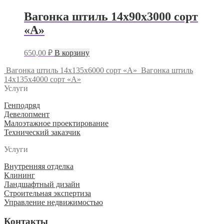
Вагонка штиль 14х90х3000 сорт
«А»
650,00
₽
В корзину
Вагонка штиль 14х135х6000 сорт «А»
Вагонка штиль
14х135х4000 сорт «А»
Услуги
Генподряд
Девелопмент
Малоэтажное проектирование
Технический заказчик
Услуги
Внутренняя отделка
Клининг
Ландшафтный дизайн
Строительная экспертиза
Управление недвижимостью
Контакты