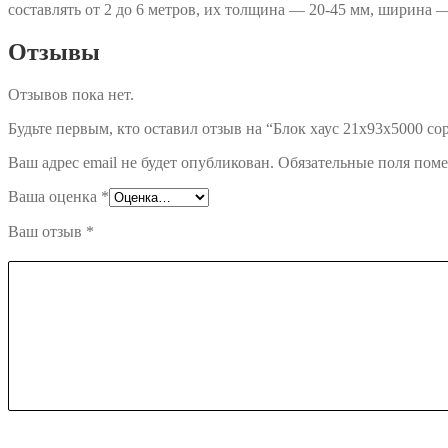
составлять от 2 до 6 метров, их толщина — 20-45 мм, ширина 
Отзывы
Отзывов пока нет.
Будьте первым, кто оставил отзыв на “Блок хаус 21х93х5000 со
Ваш адрес email не будет опубликован.
Обязательные поля пом
Ваша оценка
*
Ваш отзыв
*