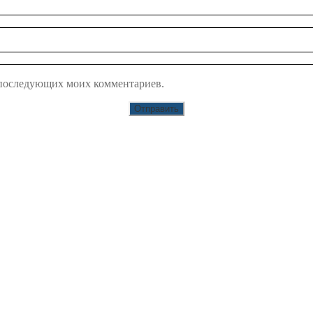
ля последующих моих комментариев.