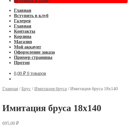
Вступить в клуб
Главная
Вступить в клуб
Галерея
Главная
Контакты
Корзина
Магазин
Мой аккаунт
Оформление заказа
Пример страницы
Протон
0,00
₽
0 товаров
Главная
/
Брус
/
Имитация бруса
/
Имитация бруса 18х140
Имитация бруса 18х140
695,00
₽