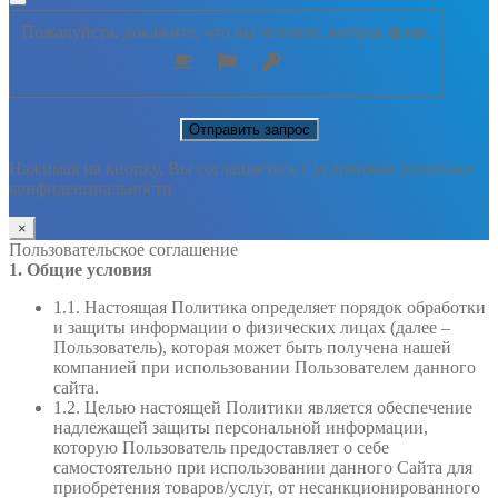
Пожалуйста, докажите, что вы человек, выбрав
флаг
.
Нажимая на кнопку, Вы соглашаетесь с условиями политики
конфиденциальности
×
Пользовательское соглашение
1. Общие условия
1.1. Настоящая Политика определяет порядок обработки
и защиты информации о физических лицах (далее –
Пользователь), которая может быть получена нашей
компанией при использовании Пользователем данного
сайта.
1.2. Целью настоящей Политики является обеспечение
надлежащей защиты персональной информации,
которую Пользователь предоставляет о себе
самостоятельно при использовании данного Сайта для
приобретения товаров/услуг, от несанкционированного