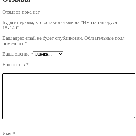
Отзывов пока нет.
Будьте первым, кто оставил отзыв на “Имитация бруса
18х140”
Ваш адрес email не будет опубликован.
Обязательные поля
помечены
*
Ваша оценка
*
Ваш отзыв
*
Имя
*