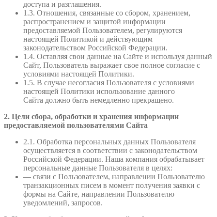
доступа и разглашения.
1.3. Отношения, связанные со сбором, хранением,
распространением и защитой информации
предоставляемой Пользователем, регулируются
настоящей Политикой и действующим
законодательством Российской Федерации.
1.4. Оставляя свои данные на Сайте и используя данный
Сайт, Пользователь выражает свое полное согласие с
условиями настоящей Политики.
1.5. В случае несогласия Пользователя с условиями
настоящей Политики использование данного
Сайта должно быть немедленно прекращено.
2. Цели сбора, обработки и хранения информации
предоставляемой пользователями Сайта
2.1. Обработка персональных данных Пользователя
осуществляется в соответствии с законодательством
Российской Федерации. Наша компания обрабатывает
персональные данные Пользователя в целях:
— связи с Пользователем, направлении Пользователю
транзакционных писем в момент получения заявки с
формы на Сайте, направлении Пользователю
уведомлений, запросов.