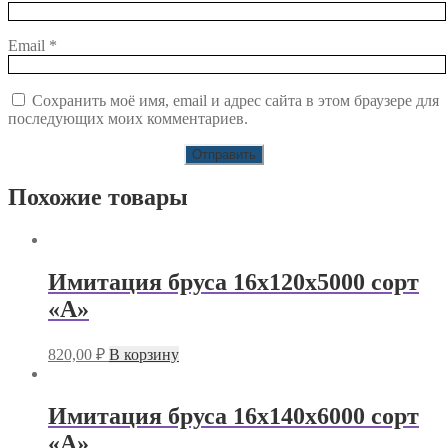
Email
*
Сохранить моё имя, email и адрес сайта в этом браузере для
последующих моих комментариев.
Похожие товары
Имитация бруса 16х120х5000 сорт
«А»
820,00
₽
В корзину
Имитация бруса 16х140х6000 сорт
«А»