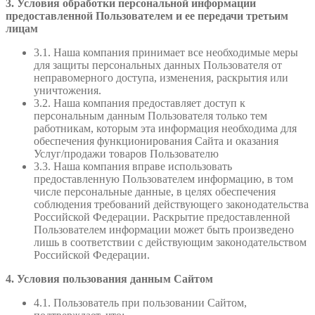
3. Условия обработки персональной информации
предоставленной Пользователем и ее передачи третьим
лицам
3.1. Наша компания принимает все необходимые меры
для защиты персональных данных Пользователя от
неправомерного доступа, изменения, раскрытия или
уничтожения.
3.2. Наша компания предоставляет доступ к
персональным данным Пользователя только тем
работникам, которым эта информация необходима для
обеспечения функционирования Сайта и оказания
Услуг/продажи товаров Пользователю
3.3. Наша компания вправе использовать
предоставленную Пользователем информацию, в том
числе персональные данные, в целях обеспечения
соблюдения требований действующего законодательства
Российской Федерации. Раскрытие предоставленной
Пользователем информации может быть произведено
лишь в соответствии с действующим законодательством
Российской Федерации.
4. Условия пользования данным Сайтом
4.1. Пользователь при пользовании Сайтом,