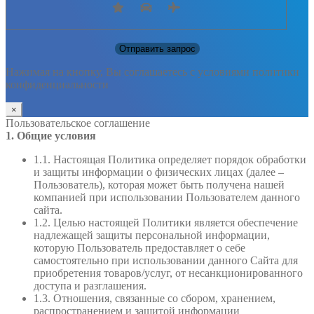
Нажимая на кнопку, Вы соглашаетесь с условиями политики
конфиденциальности
×
Пользовательское соглашение
1. Общие условия
1.1. Настоящая Политика определяет порядок обработки
и защиты информации о физических лицах (далее –
Пользователь), которая может быть получена нашей
компанией при использовании Пользователем данного
сайта.
1.2. Целью настоящей Политики является обеспечение
надлежащей защиты персональной информации,
которую Пользователь предоставляет о себе
самостоятельно при использовании данного Сайта для
приобретения товаров/услуг, от несанкционированного
доступа и разглашения.
1.3. Отношения, связанные со сбором, хранением,
распространением и защитой информации