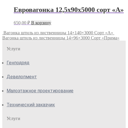
Евровагонка 12,5х90х5000 сорт «А»
650,00
₽
В корзину
Вагонка штиль из лиственницы 14×140×3000 Сорт «А»
Вагонка штиль из лиственницы 14×96×3000 Сорт «Прима»
Услуги
Генподряд
Девелопмент
Малоэтажное проектирование
Технический заказчик
Услуги