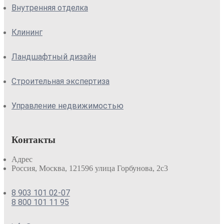
Внутренняя отделка
Клининг
Ландшафтный дизайн
Строительная экспертиза
Управление недвижимостью
Контакты
Адрес
Россия, Москва, 121596 улица Горбунова, 2с3
8 903 101 02-07
8 800 101 11 95