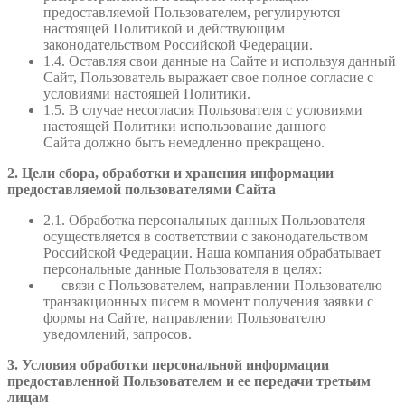
предоставляемой Пользователем, регулируются
настоящей Политикой и действующим
законодательством Российской Федерации.
1.4. Оставляя свои данные на Сайте и используя данный
Сайт, Пользователь выражает свое полное согласие с
условиями настоящей Политики.
1.5. В случае несогласия Пользователя с условиями
настоящей Политики использование данного
Сайта должно быть немедленно прекращено.
2. Цели сбора, обработки и хранения информации
предоставляемой пользователями Сайта
2.1. Обработка персональных данных Пользователя
осуществляется в соответствии с законодательством
Российской Федерации. Наша компания обрабатывает
персональные данные Пользователя в целях:
— связи с Пользователем, направлении Пользователю
транзакционных писем в момент получения заявки с
формы на Сайте, направлении Пользователю
уведомлений, запросов.
3. Условия обработки персональной информации
предоставленной Пользователем и ее передачи третьим
лицам