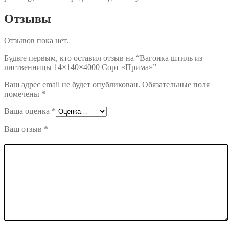
Отзывы
Отзывов пока нет.
Будьте первым, кто оставил отзыв на “Вагонка штиль из
лиственницы 14×140×4000 Сорт «Прима»”
Ваш адрес email не будет опубликован.
Обязательные поля
помечены
*
Ваша оценка
*
Ваш отзыв
*