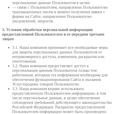
персональные данные Пользователя в целях:
— связи с Пользователем, направлении Пользователю
транзакционных писем в момент получения заявки с
формы на Сайте, направлении Пользователю
уведомлений, запросов.
3. Условия обработки персональной информации
предоставленной Пользователем и ее передачи третьим
лицам
3.1. Наша компания принимает все необходимые меры
для защиты персональных данных Пользователя от
неправомерного доступа, изменения, раскрытия или
уничтожения.
3.2. Наша компания предоставляет доступ к
персональным данным Пользователя только тем
работникам, которым эта информация необходима для
обеспечения функционирования Сайта и оказания
Услуг/продажи товаров Пользователю
3.3. Наша компания вправе использовать
предоставленную Пользователем информацию, в том
числе персональные данные, в целях обеспечения
соблюдения требований действующего законодательства
Российской Федерации. Раскрытие предоставленной
Пользователем информации может быть произведено