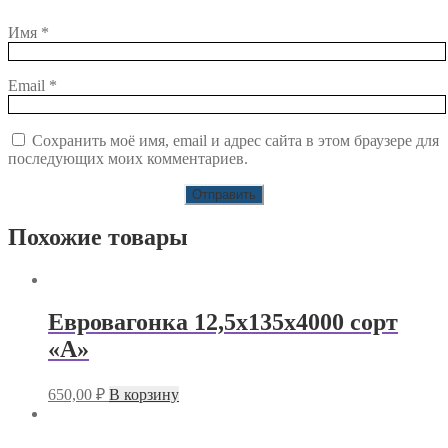
Имя
*
Email
*
Сохранить моё имя, email и адрес сайта в этом браузере для
последующих моих комментариев.
Похожие товары
Евровагонка 12,5х135х4000 сорт
«А»
650,00
₽
В корзину