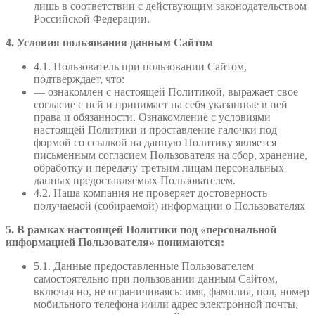
лишь в соответствии с действующим законодательством
Российской Федерации.
4. Условия пользования данным Сайтом
4.1. Пользователь при пользовании Сайтом,
подтверждает, что:
— ознакомлен с настоящей Политикой, выражает свое
согласие с ней и принимает на себя указанные в ней
права и обязанности. Ознакомление с условиями
настоящей Политики и проставление галочки под
формой со ссылкой на данную Политику является
письменным согласием Пользователя на сбор, хранение,
обработку и передачу третьим лицам персональных
данных предоставляемых Пользователем.
4.2. Наша компания не проверяет достоверность
получаемой (собираемой) информации о Пользователях
5. В рамках настоящей Политики под «персональной
информацией Пользователя» понимаются:
5.1. Данные предоставленные Пользователем
самостоятельно при пользовании данным Сайтом,
включая но, не ограничиваясь: имя, фамилия, пол, номер
мобильного телефона и/или адрес электронной почты,