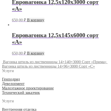
Евровагонка 12,5х120х3000 сорт
«А»
650,00
₽
В корзину
Евровагонка 12,5х145х6000 сорт
«А»
650,00
₽
В корзину
Вагонка штиль из лиственницы 14×140×3000 Сорт «Прима»
Вагонка штиль из лиственницы 14×96×3000 Сорт «С»
Услуги
Генподряд
Девелопмент
Малоэтажное проектирование
Технический заказчик
Услуги
Внутренняя отделка