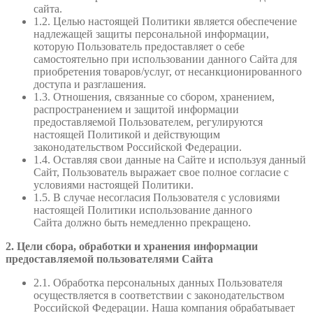
сайта.
1.2. Целью настоящей Политики является обеспечение
надлежащей защиты персональной информации,
которую Пользователь предоставляет о себе
самостоятельно при использовании данного Сайта для
приобретения товаров/услуг, от несанкционированного
доступа и разглашения.
1.3. Отношения, связанные со сбором, хранением,
распространением и защитой информации
предоставляемой Пользователем, регулируются
настоящей Политикой и действующим
законодательством Российской Федерации.
1.4. Оставляя свои данные на Сайте и используя данный
Сайт, Пользователь выражает свое полное согласие с
условиями настоящей Политики.
1.5. В случае несогласия Пользователя с условиями
настоящей Политики использование данного
Сайта должно быть немедленно прекращено.
2. Цели сбора, обработки и хранения информации
предоставляемой пользователями Сайта
2.1. Обработка персональных данных Пользователя
осуществляется в соответствии с законодательством
Российской Федерации. Наша компания обрабатывает